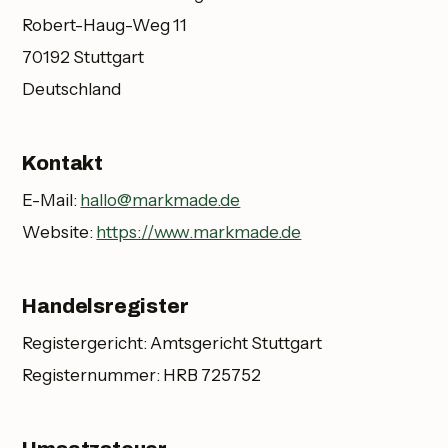
Robert-Haug-Weg 11
70192 Stuttgart
Deutschland
Kontakt
E-Mail:
hallo@markmade.de
Website:
https://www.markmade.de
Handelsregister
Registergericht: Amtsgericht Stuttgart
Registernummer: HRB 725752