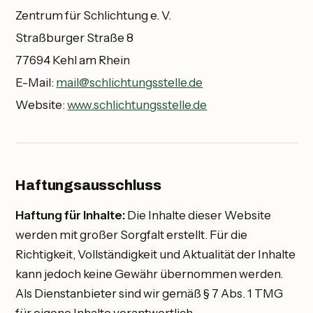
Zentrum für Schlichtung e. V.
Straßburger Straße 8
77694 Kehl am Rhein
E-Mail:
mail@schlichtungsstelle.de
Website:
www.schlichtungsstelle.de
Haftungsausschluss
Haftung für Inhalte:
Die Inhalte dieser Website
werden mit großer Sorgfalt erstellt. Für die
Richtigkeit, Vollständigkeit und Aktualität der Inhalte
kann jedoch keine Gewähr übernommen werden.
Als Dienstanbieter sind wir gemäß § 7 Abs. 1 TMG