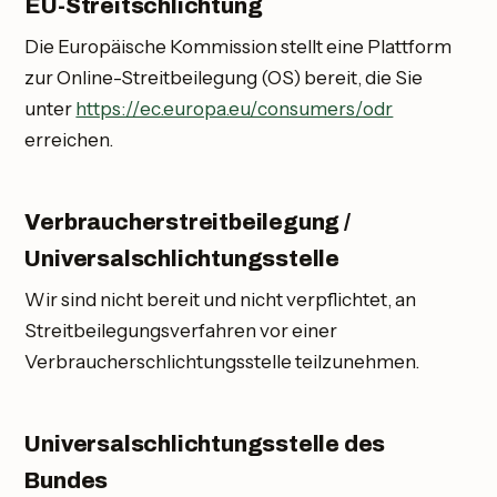
EU-Streitschlichtung
Die Europäische Kommission stellt eine Plattform
zur Online-Streitbeilegung (OS) bereit, die Sie
unter
https://ec.europa.eu/consumers/odr
erreichen.
Verbraucherstreitbeilegung /
Universalschlichtungsstelle
Wir sind nicht bereit und nicht verpflichtet, an
Streitbeilegungsverfahren vor einer
Verbraucherschlichtungsstelle teilzunehmen.
Universalschlichtungsstelle des
Bundes